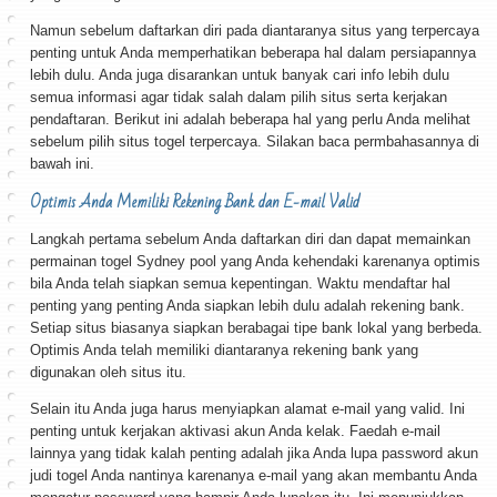
Namun sebelum daftarkan diri pada diantaranya situs yang terpercaya
penting untuk Anda memperhatikan beberapa hal dalam persiapannya
lebih dulu. Anda juga disarankan untuk banyak cari info lebih dulu
semua informasi agar tidak salah dalam pilih situs serta kerjakan
pendaftaran. Berikut ini adalah beberapa hal yang perlu Anda melihat
sebelum pilih situs togel terpercaya. Silakan baca permbahasannya di
bawah ini.
Optimis Anda Memiliki Rekening Bank dan E-mail Valid
Langkah pertama sebelum Anda daftarkan diri dan dapat memainkan
permainan togel Sydney pool yang Anda kehendaki karenanya optimis
bila Anda telah siapkan semua kepentingan. Waktu mendaftar hal
penting yang penting Anda siapkan lebih dulu adalah rekening bank.
Setiap situs biasanya siapkan berabagai tipe bank lokal yang berbeda.
Optimis Anda telah memiliki diantaranya rekening bank yang
digunakan oleh situs itu.
Selain itu Anda juga harus menyiapkan alamat e-mail yang valid. Ini
penting untuk kerjakan aktivasi akun Anda kelak. Faedah e-mail
lainnya yang tidak kalah penting adalah jika Anda lupa password akun
judi togel Anda nantinya karenanya e-mail yang akan membantu Anda