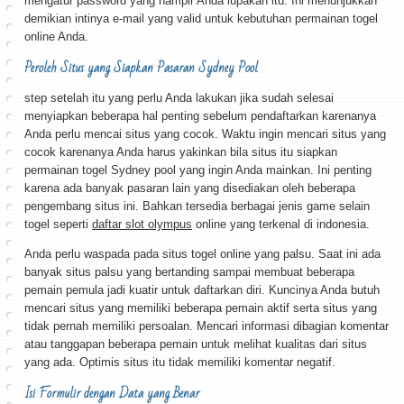
mengatur password yang hampir Anda lupakan itu. Ini menunjukkan
demikian intinya e-mail yang valid untuk kebutuhan permainan togel
online Anda.
Peroleh Situs yang Siapkan Pasaran Sydney Pool
step setelah itu yang perlu Anda lakukan jika sudah selesai
menyiapkan beberapa hal penting sebelum pendaftarkan karenanya
Anda perlu mencai situs yang cocok. Waktu ingin mencari situs yang
cocok karenanya Anda harus yakinkan bila situs itu siapkan
permainan togel Sydney pool yang ingin Anda mainkan. Ini penting
karena ada banyak pasaran lain yang disediakan oleh beberapa
pengembang situs ini. Bahkan tersedia berbagai jenis game selain
togel seperti
daftar slot olympus
online yang terkenal di indonesia.
Anda perlu waspada pada situs togel online yang palsu. Saat ini ada
banyak situs palsu yang bertanding sampai membuat beberapa
pemain pemula jadi kuatir untuk daftarkan diri. Kuncinya Anda butuh
mencari situs yang memiliki beberapa pemain aktif serta situs yang
tidak pernah memiliki persoalan. Mencari informasi dibagian komentar
atau tanggapan beberapa pemain untuk melihat kualitas dari situs
yang ada. Optimis situs itu tidak memiliki komentar negatif.
Isi Formulir dengan Data yang Benar